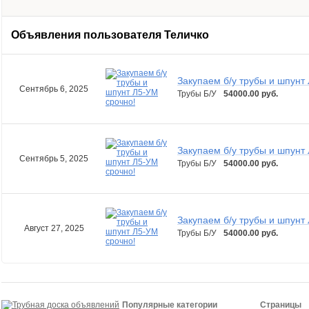
Объявления пользователя
Теличко
Закупаем б/у трубы и шпунт
Сентябрь 6, 2025
Трубы Б/У
54000.00 руб.
Закупаем б/у трубы и шпунт
Сентябрь 5, 2025
Трубы Б/У
54000.00 руб.
Закупаем б/у трубы и шпунт
Август 27, 2025
Трубы Б/У
54000.00 руб.
Популярные категории
Страницы