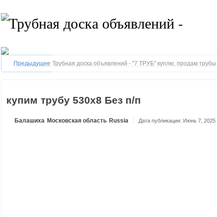
Предыдущее
Трубная доска объявлений - "7 ТРУБ" куплю, продам труб
купим трубу 530x8 Без п/п
Балашиха
Московская область
Russia
Дата публикации: Июнь 7, 2025