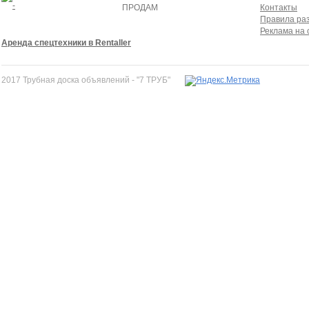
ПРОДАМ
Контакты
Правила ра
Реклама на 
Аренда спецтехники в Rentaller
2017 Трубная доска объявлений - "7 ТРУБ"