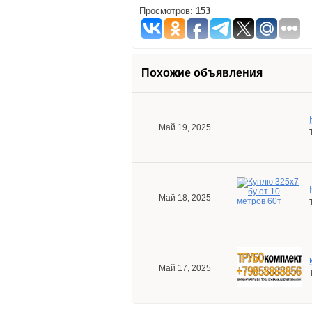
Просмотров:
153
Похожие объявления
Май 19, 2025
Май 18, 2025
Май 17, 2025