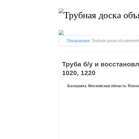
Предыдущее
Трубная доска объявлений
Труба б/у и восстановле
1020, 1220
Балашиха
Московская область
Russi