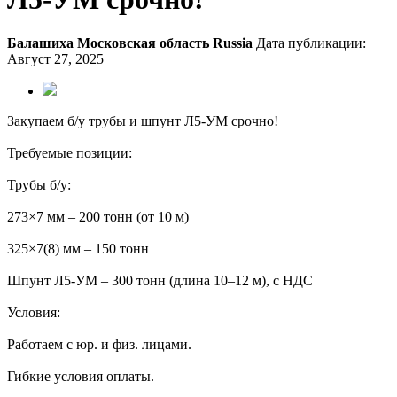
Балашиха
Московская область
Russia
Дата публикации:
Август 27, 2025
Закупаем б/у трубы и шпунт Л5-УМ срочно!
Требуемые позиции:
Трубы б/у:
273×7 мм – 200 тонн (от 10 м)
325×7(8) мм – 150 тонн
Шпунт Л5-УМ – 300 тонн (длина 10–12 м), с НДС
Условия:
Работаем с юр. и физ. лицами.
Гибкие условия оплаты.