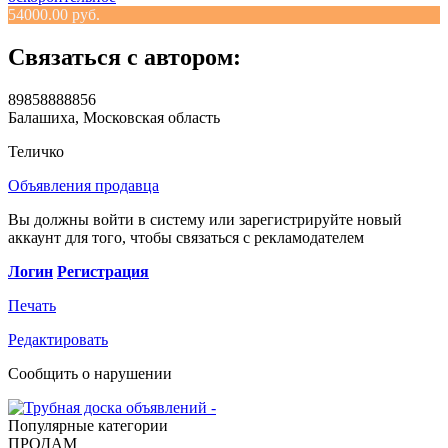
54000.00 руб.
Связаться с автором:
89858888856
Балашиха, Московская область
Теличко
Объявления продавца
Вы должны войти в систему или зарегистрируйте новый
аккаунт для того, чтобы связаться с рекламодателем
Логин
Регистрация
Печать
Редактировать
Сообщить о нарушении
Популярные категории
ПРОДАМ