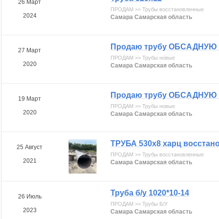
26 Март
ПРОДАМ >> Трубы восстановленные
2024
Самара Самарская область
Продаю трубу ОБСАДНУЮ : 
27 Март
ПРОДАМ >> Трубы новые
2020
Самара Самарская область
Продаю трубу ОБСАДНУЮ : 1
19 Март
ПРОДАМ >> Трубы новые
2020
Самара Самарская область
ТРУБА 530х8 харц восстано
25 Август
ПРОДАМ >> Трубы восстановленные
2021
Самара Самарская область
Труба б/у 1020*10-14
26 Июль
ПРОДАМ >> Трубы Б/У
2023
Самара Самарская область