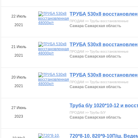
ТРУБА 530х8 восстановлен
22 Июль
ПРОДАМ >> Трубы восстановленные
2021
Самара Самарская область
ТРУБА 530х8 восстановлен
21 Июль
ПРОДАМ >> Трубы восстановленные
2021
Самара Самарская область
ТРУБА 530х8 восстановлен
20 Июль
ПРОДАМ >> Трубы восстановленные
2021
Самара Самарская область
Труба б/у 1020*10-12 и вос
27 Июнь
ПРОДАМ >> Трубы Б/У
2023
Самара Самарская область
720*8-10, 820*9-10П/ш. Вед