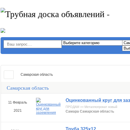
Самарская область
Самарская область
Оцинкованный круг для за
11 Февраль
ПРОДАМ >> Металлопрокат новый
2021
Самара Самарская область
Труба 325х12