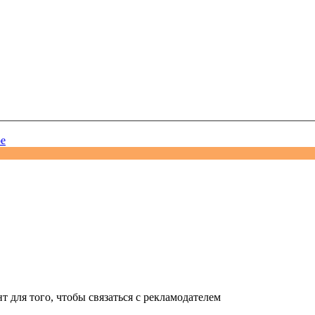
ое
 для того, чтобы связаться с рекламодателем