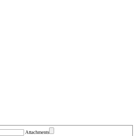
Attachments