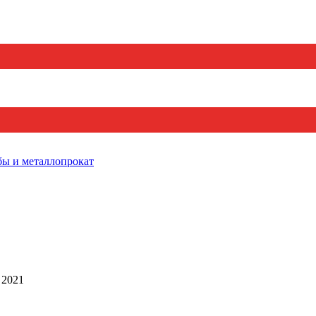
бы и металлопрокат
 2021