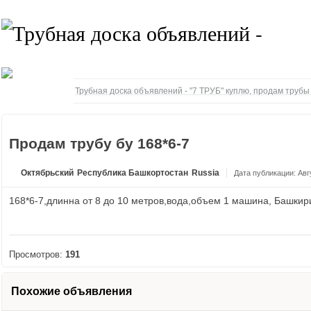
Трубная доска объявлений - "7 ТРУБ" куплю, продам труб
Продам трубу бу 168*6-7
Октябрьский
Республика Башкортостан
Russia
Дата публикации: Авг
168*6-7,длинна от 8 до 10 метров,вода,объем 1 машина, Башкир
Просмотров:
191
Похожие объявления