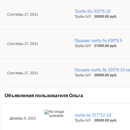
Труба б/у 325*9-10
Сентябрь 27, 2021
Трубы Б/У
38000.00 руб.
Продам трубу бу 630*5,5
Сентябрь 27, 2021
Трубы Б/У
37000.00 руб.
Продам трубу бу 325*9-10 н
Сентябрь 27, 2021
Трубы Б/У
38000.00 руб.
Объявления пользователя
Ольга
труба бу 377*12-14
Декабрь 6, 2023
Трубы Б/У
39000.00 руб.