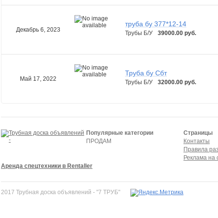
труба бу 377*12-14
Декабрь 6, 2023
Трубы Б/У
39000.00 руб.
Труба бу Сбт
Май 17, 2022
Трубы Б/У
32000.00 руб.
Популярные категории
Страницы
ПРОДАМ
Контакты
Правила ра
Реклама на 
Аренда спецтехники в Rentaller
2017 Трубная доска объявлений - "7 ТРУБ"