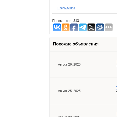
Предыдущее
Просмотров:
213
Похожие объявления
Август 26, 2025
Август 25, 2025