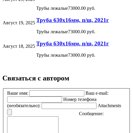
Трубы лежалые
73000.00 руб.
Труба 630х16мм, п/ш, 2021г
Август 19, 2025
Трубы лежалые
73000.00 руб.
Труба 630х16мм, п/ш, 2021г
Август 18, 2025
Трубы лежалые
73000.00 руб.
Связаться с автором
Ваше имя:
Ваш e-mail:
Номер телефона
(необязательно):
Attachments
Сообщение: