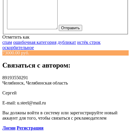
Отправить
Отметить как
спам
ошибочная категория
дубликат
истёк строк
оскорбительное
73000.00 руб.
Связаться с автором:
89193550291
Челябинск, Челябинская область
Сергей
E-mail: u.steel@mail.ru
Вы должны войти в систему или зарегистрируйте новый
аккаунт для того, чтобы связаться с рекламодателем
Логин
Регистрация