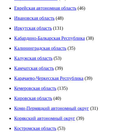
Еврейская автономная область
(46)
Ивановская область
(48)
Иркутская область
(131)
Кабардино-Балкарская Республика
(38)
Калининградская область
(35)
Калужская область
(53)
Камчатская область
(39)
Карачаево-Черкесская Республика
(39)
Кемеровская область
(135)
Кировская область
(40)
Коми-Пермяцкий автономный округ
(31)
Корякский автономный округ
(39)
Костромская область
(53)