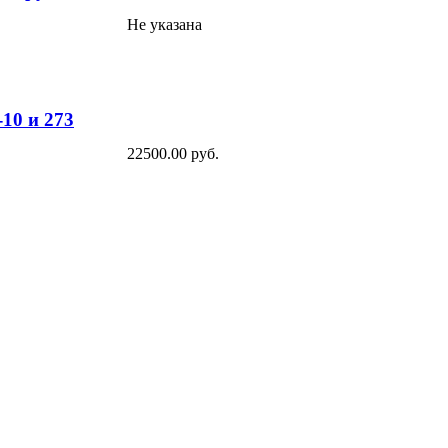
Не указана
-10 и 273
22500.00 руб.