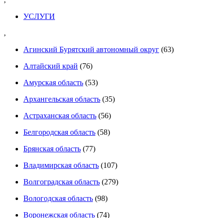
УСЛУГИ
,
Агинский Бурятский автономный округ
(63)
Алтайский край
(76)
Амурская область
(53)
Архангельская область
(35)
Астраханская область
(56)
Белгородская область
(58)
Брянская область
(77)
Владимирская область
(107)
Волгоградская область
(279)
Вологодская область
(98)
Воронежская область
(74)