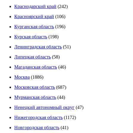
Краснодарский край
(242)
Красноярский край
(106)
Курганская область
(196)
Курская область
(198)
Ленинградская область
(51)
Липецкая область
(58)
Магаданская область
(46)
Москва
(1886)
Московская область
(687)
Мурманская область
(44)
Ненецкий автономный округ
(47)
Нижегородская область
(1172)
Новгородская область
(41)