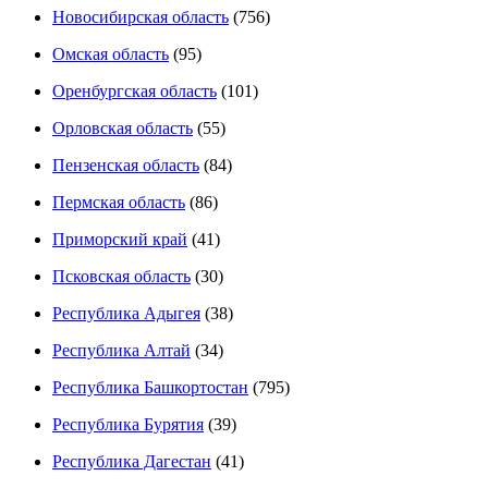
Новосибирская область
(756)
Омская область
(95)
Оренбургская область
(101)
Орловская область
(55)
Пензенская область
(84)
Пермская область
(86)
Приморский край
(41)
Псковская область
(30)
Республика Адыгея
(38)
Республика Алтай
(34)
Республика Башкортостан
(795)
Республика Бурятия
(39)
Республика Дагестан
(41)