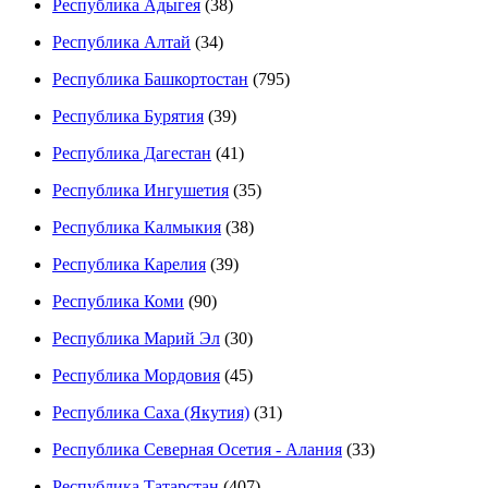
Республика Адыгея
(38)
Республика Алтай
(34)
Республика Башкортостан
(795)
Республика Бурятия
(39)
Республика Дагестан
(41)
Республика Ингушетия
(35)
Республика Калмыкия
(38)
Республика Карелия
(39)
Республика Коми
(90)
Республика Марий Эл
(30)
Республика Мордовия
(45)
Республика Саха (Якутия)
(31)
Республика Северная Осетия - Алания
(33)
Республика Татарстан
(407)