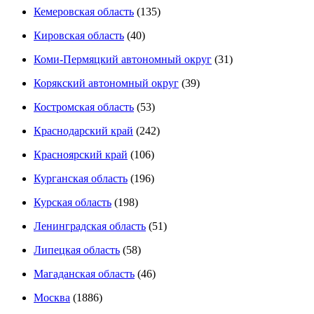
Кемеровская область
(135)
Кировская область
(40)
Коми-Пермяцкий автономный округ
(31)
Корякский автономный округ
(39)
Костромская область
(53)
Краснодарский край
(242)
Красноярский край
(106)
Курганская область
(196)
Курская область
(198)
Ленинградская область
(51)
Липецкая область
(58)
Магаданская область
(46)
Москва
(1886)