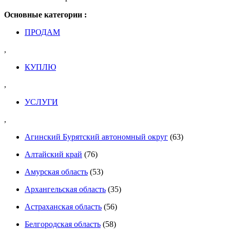
Основные категории :
ПРОДАМ
,
КУПЛЮ
,
УСЛУГИ
,
Агинский Бурятский автономный округ
(63)
Алтайский край
(76)
Амурская область
(53)
Архангельская область
(35)
Астраханская область
(56)
Белгородская область
(58)