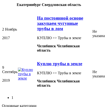
Екатеринбург Свердловская область
На постоянной основе
закупаем чугунные
трубы в лом
2 Ноябрь
Не
указана
2017
КУПЛЮ >> Трубы в земле
Челябинск Челябинская
область
Куплю трубы в земле
9
Сентябрь
Не
КУПЛЮ >> Трубы в земле
указана
2019
Челябинск Челябинская
область
1
Основные категории