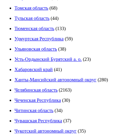
Томская область
(68)
Тульская область
(44)
Тюменская область
(133)
Удмуртская Республика
(59)
Ульяновская область
(38)
Усть-Ордынский Бурятский а. о.
(23)
Хабаровский край
(41)
Ханты-Мансийский автономный округ
(280)
Челябинская область
(2163)
Чеченская Республика
(30)
Читинская область
(34)
Чувашская Республика
(37)
Чукотский автономный округ
(35)