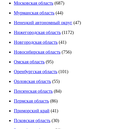
Московская область
(687)
Мурманская область
(44)
Ненецкий автономный округ
(47)
Нижегородская область
(1172)
Новгородская область
(41)
Новосибирская область
(756)
Омская область
(95)
Оренбургская область
(101)
Орловская область
(55)
Пензенская область
(84)
Пермская область
(86)
Приморский край
(41)
Псковская область
(30)