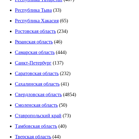
Республика Тыва
(33)
Республика Хакасия
(65)
Ростовская область
(234)
Рязанская область
(46)
Самарская область
(444)
Санкт-Петербург
(137)
Саратовская область
(232)
Сахалинская область
(41)
Свердловская область
(4854)
Смоленская область
(50)
Ставропольский край
(73)
Тамбовская область
(40)
Тверская область
(44)