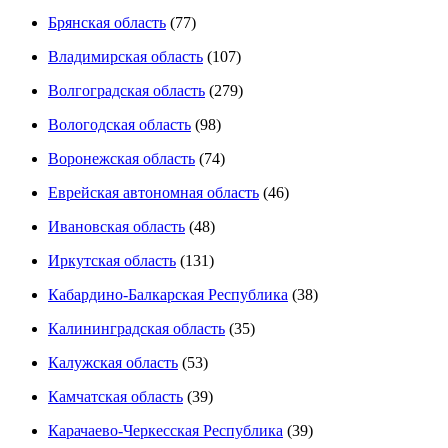
Брянская область
(77)
Владимирская область
(107)
Волгоградская область
(279)
Вологодская область
(98)
Воронежская область
(74)
Еврейская автономная область
(46)
Ивановская область
(48)
Иркутская область
(131)
Кабардино-Балкарская Республика
(38)
Калининградская область
(35)
Калужская область
(53)
Камчатская область
(39)
Карачаево-Черкесская Республика
(39)