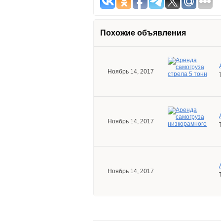
Похожие объявления
Ноябрь 14, 2017
Ноябрь 14, 2017
Ноябрь 14, 2017