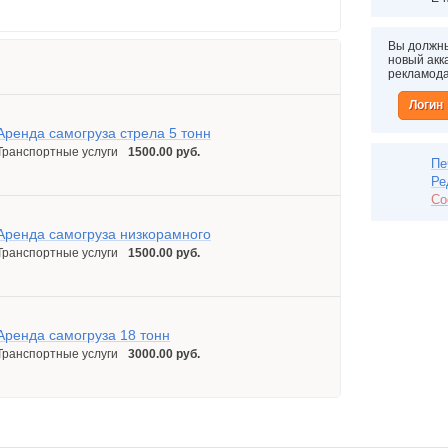
Вы должны
новый акка
рекламод
Логин
Аренда самогруза стрела 5 тонн
Транспортные услуги
1500.00 руб.
Пе
Ре
Со
Аренда самогруза низкорамного
Транспортные услуги
1500.00 руб.
Аренда самогруза 18 тонн
Транспортные услуги
3000.00 руб.