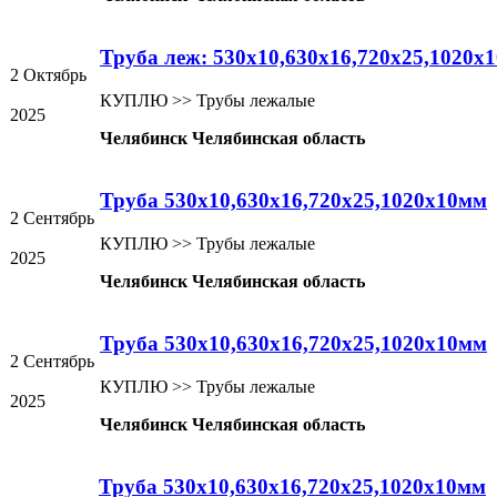
Труба леж: 530х10,630х16,720х25,1020х
2 Октябрь
КУПЛЮ >> Трубы лежалые
2025
Челябинск Челябинская область
Труба 530х10,630х16,720х25,1020х10мм
2 Сентябрь
КУПЛЮ >> Трубы лежалые
2025
Челябинск Челябинская область
Труба 530х10,630х16,720х25,1020х10мм
2 Сентябрь
КУПЛЮ >> Трубы лежалые
2025
Челябинск Челябинская область
Труба 530х10,630х16,720х25,1020х10мм