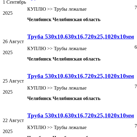
1 Сентябрь
7
КУПЛЮ >> Трубы лежалые
2025
Челябинск Челябинская область
Труба 530х10,630х16,720х25,1020х10мм
26 Август
6
КУПЛЮ >> Трубы лежалые
2025
Челябинск Челябинская область
Труба 530х10,630х16,720х25,1020х10мм
25 Август
7
КУПЛЮ >> Трубы лежалые
2025
Челябинск Челябинская область
Труба 530х10,630х16,720х25,1020х10мм
22 Август
7
КУПЛЮ >> Трубы лежалые
2025