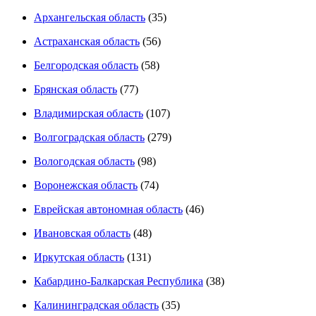
Архангельская область
(35)
Астраханская область
(56)
Белгородская область
(58)
Брянская область
(77)
Владимирская область
(107)
Волгоградская область
(279)
Вологодская область
(98)
Воронежская область
(74)
Еврейская автономная область
(46)
Ивановская область
(48)
Иркутская область
(131)
Кабардино-Балкарская Республика
(38)
Калининградская область
(35)