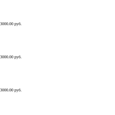
3000.00 руб.
3000.00 руб.
3000.00 руб.