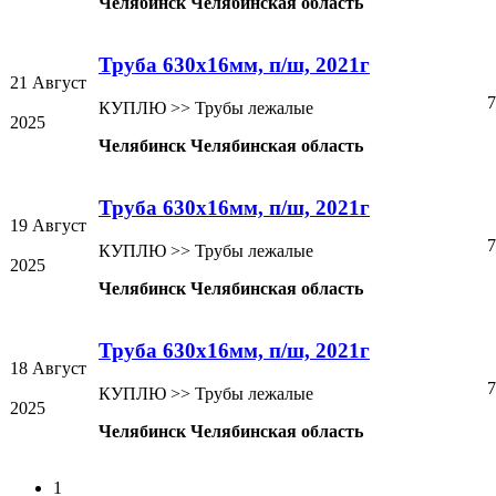
Челябинск Челябинская область
Труба 630х16мм, п/ш, 2021г
21 Август
7
КУПЛЮ >> Трубы лежалые
2025
Челябинск Челябинская область
Труба 630х16мм, п/ш, 2021г
19 Август
7
КУПЛЮ >> Трубы лежалые
2025
Челябинск Челябинская область
Труба 630х16мм, п/ш, 2021г
18 Август
7
КУПЛЮ >> Трубы лежалые
2025
Челябинск Челябинская область
1