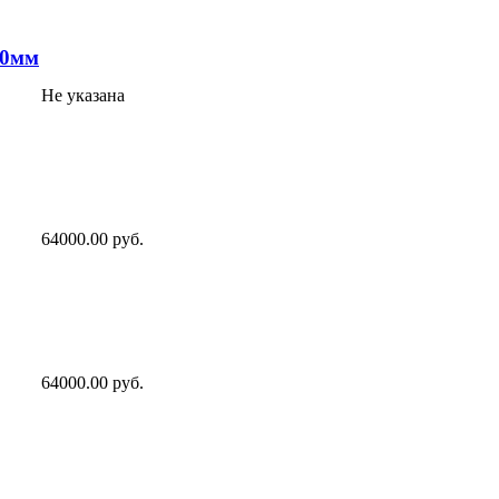
10мм
Не указана
64000.00 руб.
64000.00 руб.