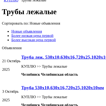
КУПЛЮ
Трубы лежалые
Трубы лежалые
Сортировать по:
Новые объявления
Новые объявления
Более низкая цена первой
Более высокая цена первой
Объявления
Труба леж. 530х10,630х16,720х25,1020х
21 Октябрь
КУПЛЮ >> Трубы лежалые
2025
Челябинск Челябинская область
Труба 530х10,630х16,720х25,1020х10мм
3 Октябрь
КУПЛЮ >> Трубы лежалые
2025
Челябинск Челябинская область