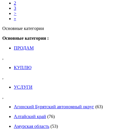
2
3
>
»
Основные категории
Основные категории :
ПРОДАМ
,
КУПЛЮ
,
УСЛУГИ
,
Агинский Бурятский автономный округ
(63)
Алтайский край
(76)
Амурская область
(53)