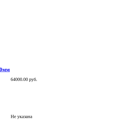
10мм
64000.00 руб.
Не указана