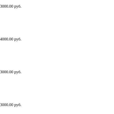
3000.00 руб.
4000.00 руб.
3000.00 руб.
3000.00 руб.