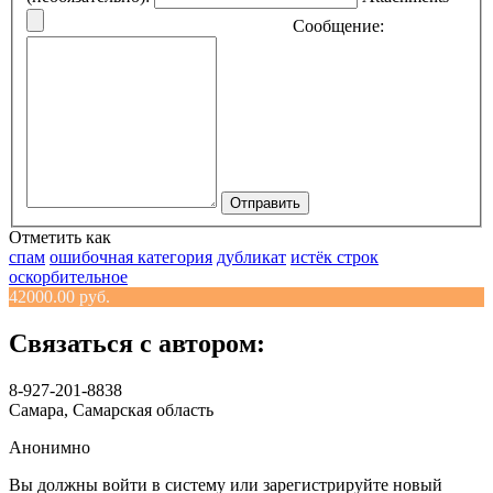
Сообщение:
Отправить
Отметить как
спам
ошибочная категория
дубликат
истёк строк
оскорбительное
42000.00 руб.
Связаться с автором:
8-927-201-8838
Самара, Самарская область
Анонимно
Вы должны войти в систему или зарегистрируйте новый