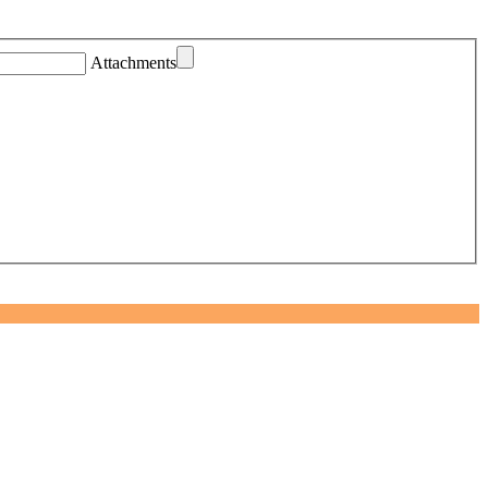
Attachments