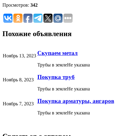
Просмотров:
342
Похожие объявления
Скупаем метал
Ноябрь 13, 2023
Трубы в земле
Не указана
Покупка труб
Ноябрь 8, 2023
Трубы в земле
Не указана
Покупка арматуры, ангаров
Ноябрь 7, 2023
Трубы в земле
Не указана