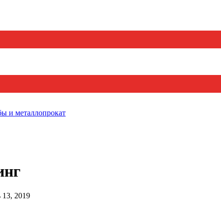
бы и металлопрокат
инг
 13, 2019