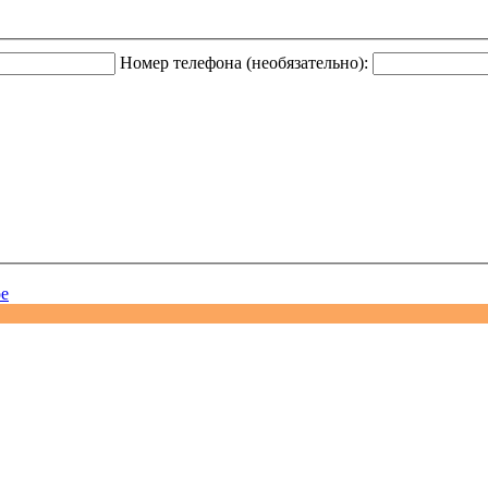
Номер телефона (необязательно):
ое