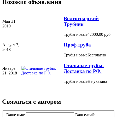
Похожие объявления
Волгоградский
Май 31,
Трубник
2019
Трубы новые
42000.00 руб.
Проф.труба
Август 3,
2018
Трубы новые
Бесплатно
Стальные трубы.
Январь
Доставка по РФ.
21, 2018
Трубы новые
Не указана
Связаться с автором
Ваше имя:
Ваш e-mail: