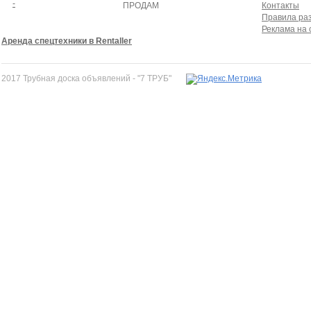
ПРОДАМ
Контакты
Правила ра
Реклама на 
Аренда спецтехники в Rentaller
2017 Трубная доска объявлений - "7 ТРУБ"