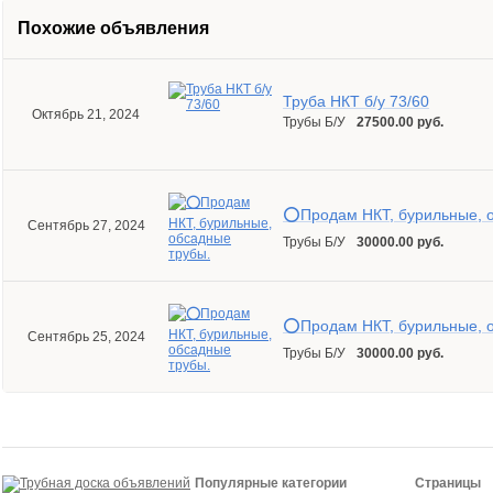
Похожие объявления
Труба НКТ б/у 73/60
Октябрь 21, 2024
Трубы Б/У
27500.00 руб.
⭕️Продам НКТ, бурильные, 
Сентябрь 27, 2024
Трубы Б/У
30000.00 руб.
⭕️Продам НКТ, бурильные, 
Сентябрь 25, 2024
Трубы Б/У
30000.00 руб.
Популярные категории
Страницы