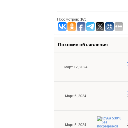
Просмотров:
165
Похожие объявления
Март 12, 2024
Март 6, 2024
Март 5, 2024