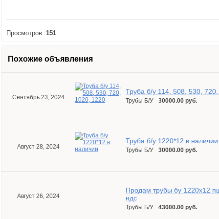
Просмотров:
151
Похожие объявления
Труба б/у 114, 508, 530, 720
Сентябрь 23, 2024
Трубы Б/У
30000.00 руб.
Труба б/у 1220*12 в наличии
Август 28, 2024
Трубы Б/У
30000.00 руб.
Продам трубы бу 1220х12 пш
Август 26, 2024
ндс
Трубы Б/У
43000.00 руб.