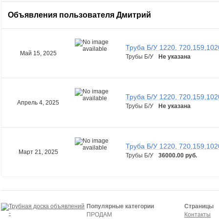
Объявления пользователя
Дмитрий
Труба Б/У 1220, 720,159,102
Май 15, 2025
Трубы Б/У
Не указана
Труба Б/У 1220, 720,159,102
Апрель 4, 2025
Трубы Б/У
Не указана
Труба Б/У 1220, 720,159,102
Март 21, 2025
Трубы Б/У
36000.00 руб.
Популярные категории
Страницы
ПРОДАМ
Контакты