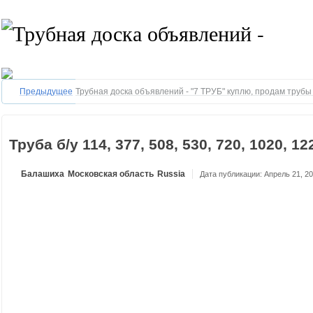
Предыдущее
Трубная доска объявлений - "7 ТРУБ" куплю, продам труб
Труба б/у 114, 377, 508, 530, 720, 1020, 12
Балашиха
Московская область
Russia
Дата публикации: Апрель 21, 2