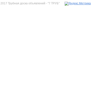
2017 Трубная доска объявлений - "7 ТРУБ"