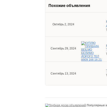
Похожие объявления
Октябрь 2, 2024
Сентябрь 29, 2024
Сентябрь 13, 2024
Популярные к