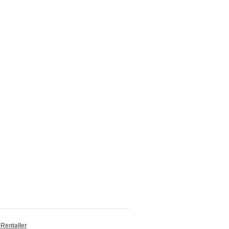
Rentaller