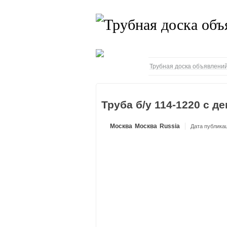
Трубная доска объявлений
Труба б/у 114-1220 с д
Москва
Москва
Russia
Дата публикац