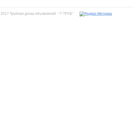
2017 Трубная доска объявлений - "7 ТРУБ"