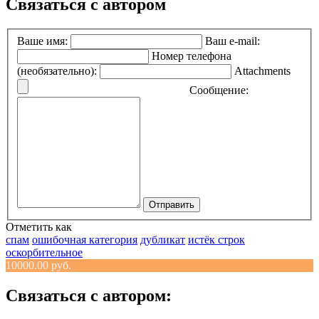
Связаться с автором
Ваше имя:
Ваш e-mail:
Номер телефона
(необязательно):
Attachments
Сообщение:
Отправить
Отметить как
спам
ошибочная категория
дубликат
истёк строк
оскорбительное
10000.00 руб.
Связаться с автором: