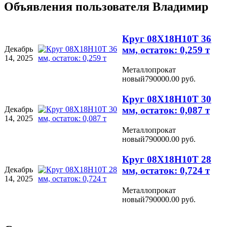
Объявления пользователя
Владимир
Круг 08Х18Н10Т 36
Декабрь
мм, остаток: 0,259 т
14, 2025
Металлопрокат
новый
790000.00 руб.
Круг 08Х18Н10Т 30
Декабрь
мм, остаток: 0,087 т
14, 2025
Металлопрокат
новый
790000.00 руб.
Круг 08Х18Н10Т 28
Декабрь
мм, остаток: 0,724 т
14, 2025
Металлопрокат
новый
790000.00 руб.