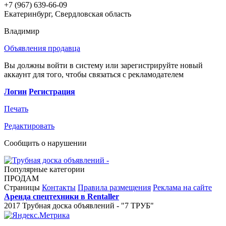
+7 (967) 639-66-09
Екатеринбург, Свердловская область
Владимир
Объявления продавца
Вы должны войти в систему или зарегистрируйте новый
аккаунт для того, чтобы связаться с рекламодателем
Логин
Регистрация
Печать
Редактировать
Сообщить о нарушении
Популярные категории
ПРОДАМ
Страницы
Контакты
Правила размещения
Реклама на сайте
Аренда спецтехники в Rentaller
2017 Трубная доска объявлений - "7 ТРУБ"