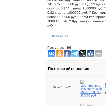
7417-75 1800000 руб. с НДС *Еще из
остаток: 0,144 т, цена: 1800000 руб.
0,82 т, цена: 1800000 руб. ** Круг к
цена: 1800000 руб. ** Круг калиброва
1800000 руб. ** Круг калиброванный 
руб. *
Предыдущее
Просмотров:
106
Похожие объявления
Июль 10, 2025