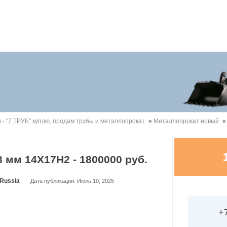
 - "7 ТРУБ" куплю, продам трубы и металлопрокат
»
Металлопрокат новый
 мм 14Х17Н2 - 1800000 руб.
Russia
Дата публикации: Июль 10, 2025
+