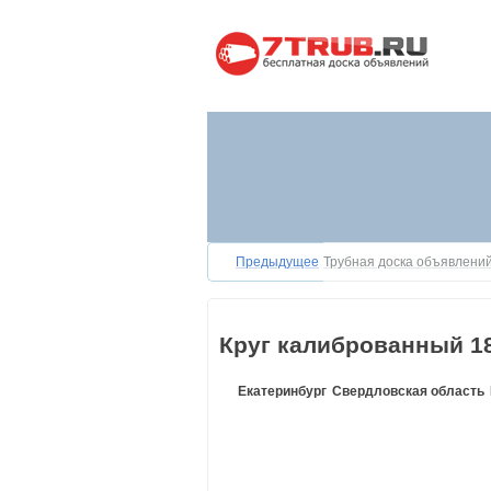
Предыдущее
Трубная доска объявлений
Круг калиброванный 18
Екатеринбург
Свердловская область