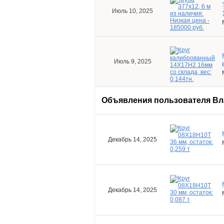
Июль 10, 2025
Июль 9, 2025
Объявления пользователя
Вл
Декабрь 14, 2025
Декабрь 14, 2025