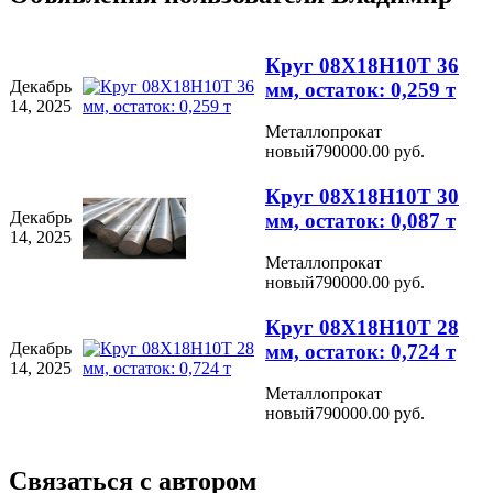
Круг 08Х18Н10Т 36
Декабрь
мм, остаток: 0,259 т
14, 2025
Металлопрокат
новый
790000.00 руб.
Круг 08Х18Н10Т 30
Декабрь
мм, остаток: 0,087 т
14, 2025
Металлопрокат
новый
790000.00 руб.
Круг 08Х18Н10Т 28
Декабрь
мм, остаток: 0,724 т
14, 2025
Металлопрокат
новый
790000.00 руб.
Связаться с автором