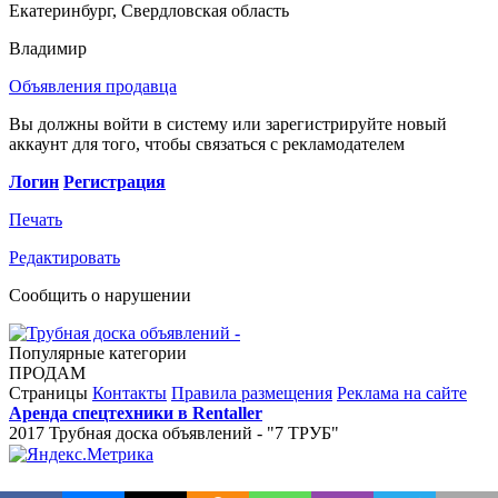
Екатеринбург, Свердловская область
Владимир
Объявления продавца
Вы должны войти в систему или зарегистрируйте новый
аккаунт для того, чтобы связаться с рекламодателем
Логин
Регистрация
Печать
Редактировать
Сообщить о нарушении
Популярные категории
ПРОДАМ
Страницы
Контакты
Правила размещения
Реклама на сайте
Аренда спецтехники в Rentaller
2017 Трубная доска объявлений - "7 ТРУБ"