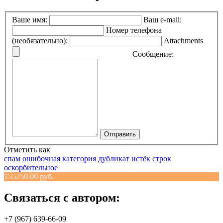
Ваше имя:
Ваш e-mail:
Номер телефона
(необязательно):
Attachments
Сообщение:
Отправить
Отметить как
спам
ошибочная категория
дубликат
истёк строк
оскорбительное
155250.00 руб.
Связаться с автором:
+7 (967) 639-66-09