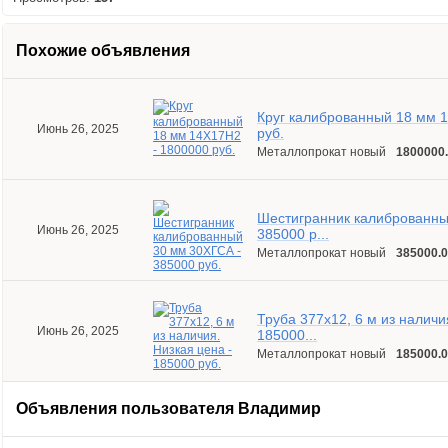
Похожие объявления
Круг калиброванный 18 мм 
Июнь 26, 2025
руб.
Металлопрокат новый
1800000.
Шестигранник калиброванны
Июнь 26, 2025
385000 р...
Металлопрокат новый
385000.0
Труба 377х12, 6 м из наличи
Июнь 26, 2025
185000...
Металлопрокат новый
185000.0
Объявления пользователя
Владимир