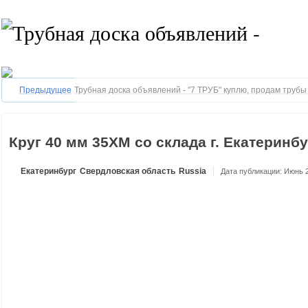
Предыдущее
Трубная доска объявлений - "7 ТРУБ" куплю, продам труб
Круг 40 мм 35ХМ со склада г. Екатеринбу
Екатеринбург
Свердловская область
Russia
Дата публикации: Июнь 2