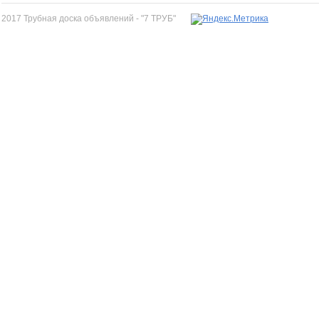
2017 Трубная доска объявлений - "7 ТРУБ"