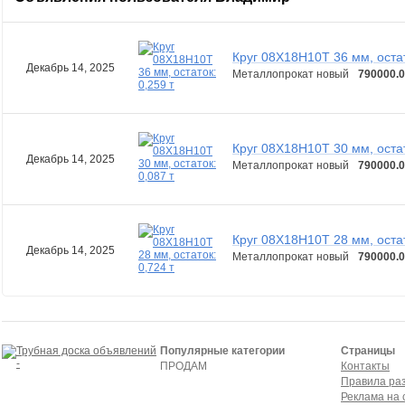
Круг 08Х18Н10Т 36 мм, остат
Декабрь 14, 2025
Металлопрокат новый
790000.0
Круг 08Х18Н10Т 30 мм, остат
Декабрь 14, 2025
Металлопрокат новый
790000.0
Круг 08Х18Н10Т 28 мм, остат
Декабрь 14, 2025
Металлопрокат новый
790000.0
Популярные категории
Страницы
ПРОДАМ
Контакты
Правила ра
Реклама на 