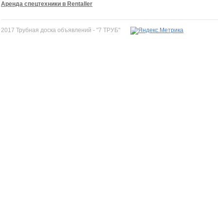
Аренда спецтехники в Rentaller
2017 Трубная доска объявлений - "7 ТРУБ"