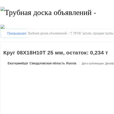
Предыдущее
Трубная доска объявлений - "7 ТРУБ" куплю, продам труб
Круг 08Х18Н10Т 25 мм, остаток: 0,234 т
Екатеринбург
Свердловская область
Russia
Дата публикации: Декабр