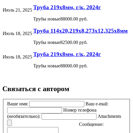
Труба 219х8мм, г/к, 2024г
Июль 21, 2025
Трубы новые
88000.00 руб.
Труба 114х20,219х8,273х12,325х8мм
Июль 18, 2025
Трубы новые
82500.00 руб.
Труба 219х8мм, г/к, 2024г
Июль 18, 2025
Трубы новые
88000.00 руб.
Связаться с автором
Ваше имя:
Ваш e-mail:
Номер телефона
(необязательно):
Attachments
Сообщение: