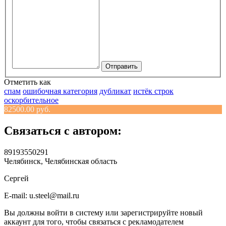
Отправить
Отметить как
спам
ошибочная категория
дубликат
истёк строк
оскорбительное
82500.00 руб.
Связаться с автором:
89193550291
Челябинск, Челябинская область
Сергей
E-mail: u.steel@mail.ru
Вы должны войти в систему или зарегистрируйте новый
аккаунт для того, чтобы связаться с рекламодателем