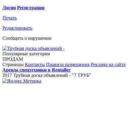
Логин
Регистрация
Печать
Редактировать
Сообщить о нарушении
Популярные категории
ПРОДАМ
Страницы
Контакты
Правила размещения
Реклама на сайте
Аренда спецтехники в Rentaller
2017 Трубная доска объявлений - "7 ТРУБ"