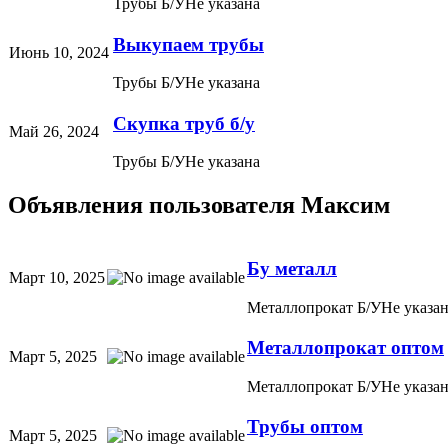
Трубы Б/У
Не указана
Выкупаем трубы
Июнь 10, 2024
Трубы Б/У
Не указана
Скупка труб б/у
Май 26, 2024
Трубы Б/У
Не указана
Объявления пользователя
Максим
Бу металл
Март 10, 2025
Металлопрокат Б/У
Не указа
Металлопрокат оптом
Март 5, 2025
Металлопрокат Б/У
Не указа
Трубы оптом
Март 5, 2025