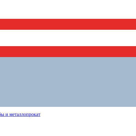
бы и металлопрокат