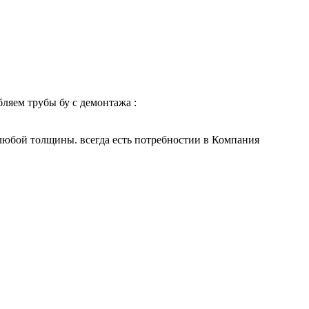
ляем трубы бу с демонтажа :
 любой толщины. всегда есть потребностии в Компания