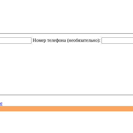
Номер телефона (необязательно):
ое