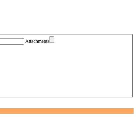
Attachments