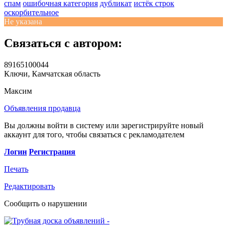
спам
ошибочная категория
дубликат
истёк строк
оскорбительное
Не указана
Связаться с автором:
89165100044
Ключи, Камчатская область
Максим
Объявления продавца
Вы должны войти в систему или зарегистрируйте новый
аккаунт для того, чтобы связаться с рекламодателем
Логин
Регистрация
Печать
Редактировать
Сообщить о нарушении