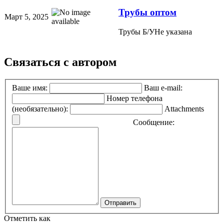
Трубы оптом
Март 5, 2025
Трубы Б/У
Не указана
Связаться с автором
Ваше имя:
Ваш e-mail:
Номер телефона
(необязательно):
Attachments
Сообщение:
Отправить
Отметить как