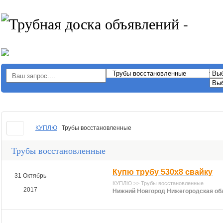
КУПЛЮ
Трубы восстановленные
Трубы восстановленные
Купю трубу 530х8 свайку
31 Октябрь
КУПЛЮ >> Трубы восстановленные
2017
Нижний Новгород Нижегородская об