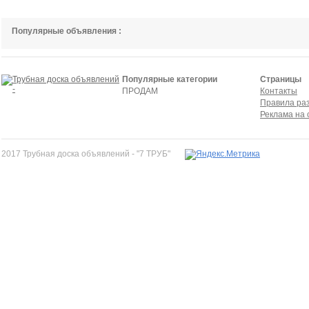
Популярные объявления :
Популярные категории
Страницы
ПРОДАМ
Контакты
Правила ра
Реклама на 
2017 Трубная доска объявлений - "7 ТРУБ"