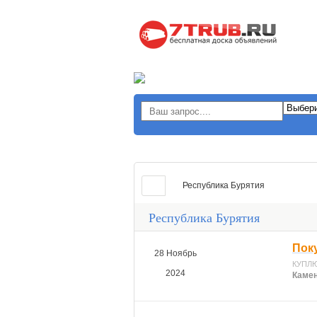
Республика Бурятия
Республика Бурятия
Пок
28 Ноябрь
КУПЛЮ
2024
Камен